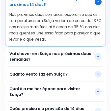
próximos 14 dias?
Nas próximas duas semanas, espera-se que as
temperaturas em Suíça variem de cerca de
13
°
C
nas noites mais frias até cerca de
35
°
C
nos dias
mais quentes. Use essa faixa para planejar o que
levar e o que vestir.
Vai chover em Suíça nas próximas duas
semanas?
Quanto vento faz em Suíça?
Qual é a melhor época para visitar
Suíça?
Quão precisa é a previsão de 14 dias