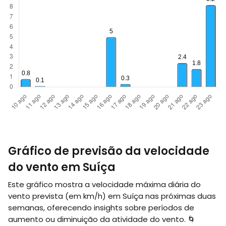
Gráfico de previsão da velocidade
do vento em Suíça
Este gráfico mostra a velocidade máxima diária do
vento prevista (em
km/h
) em Suíça nas próximas duas
semanas, oferecendo insights sobre períodos de
aumento ou diminuição da atividade do vento. 🌀