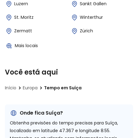
Luzern
Sankt Gallen
St. Moritz
Winterthur
Zermatt
Zürich
Mais locais
Você está aqui
Início
Europa
Tempo em Suíça
Onde fica Suíça?
Obtenha previsões do tempo precisas para Suíça,
localizado em
latitude 47.367 e longitude 8.55.