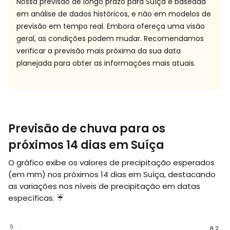
Nossa previsão de longo prazo para Suíça é baseada
em análise de dados históricos, e não em modelos de
previsão em tempo real. Embora ofereça uma visão
geral, as condições podem mudar. Recomendamos
verificar a previsão mais próxima da sua data
planejada para obter as informações mais atuais.
Previsão de chuva para os
próximos 14 dias em Suíça
O gráfico exibe os valores de precipitação esperados
(em
mm
) nos próximos 14 dias em Suíça, destacando
as variações nos níveis de precipitação em datas
específicas. ☔