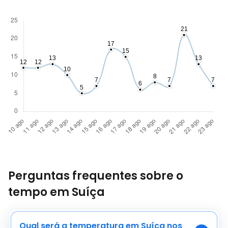
Perguntas frequentes sobre o
tempo em Suíça
Qual será a temperatura em Suíça nos