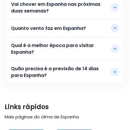
Vai chover em Espanha nas próximas
duas semanas?
Quanto vento faz em Espanha?
Qual é a melhor época para visitar
Espanha?
Quão precisa é a previsão de 14 dias
para Espanha?
Links rápidos
Mais páginas do clima de Espanha