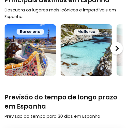
Principais destinos em Espanha
Descubra os lugares mais icônicos e imperdíveis em
Espanha
Barcelona
Mallorca
Previsão do tempo de longo prazo
em Espanha
Previsão do tempo para 30 dias em Espanha