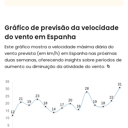
Gráfico de previsão da velocidade
do vento em Espanha
Este gráfico mostra a velocidade máxima diária do
vento prevista (em
km/h
) em Espanha nas próximas
duas semanas, oferecendo insights sobre períodos de
aumento ou diminuição da atividade do vento. 🌀