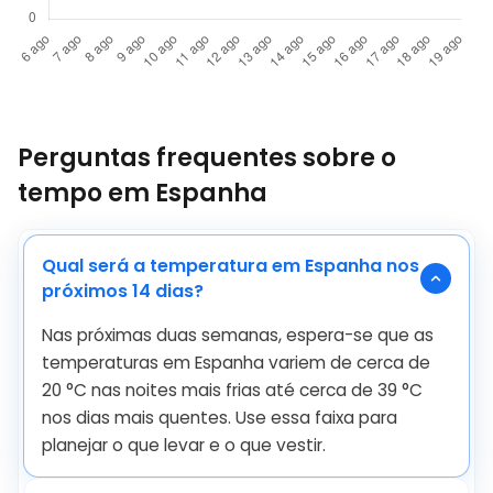
Perguntas frequentes sobre o
tempo em Espanha
Qual será a temperatura em Espanha nos
próximos 14 dias?
Nas próximas duas semanas, espera-se que as
temperaturas em Espanha variem de cerca de
20
°
C
nas noites mais frias até cerca de
39
°
C
nos dias mais quentes. Use essa faixa para
planejar o que levar e o que vestir.