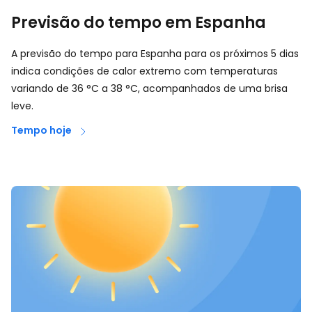
Previsão do tempo em Espanha
A previsão do tempo para Espanha para os próximos 5 dias
indica condições de calor extremo com temperaturas
variando de
36
°
C
a
38
°
C
, acompanhados de uma brisa
leve.
Tempo hoje