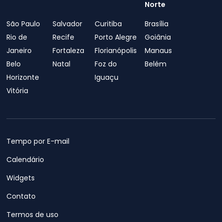
Norte
São Paulo
Salvador
Curitiba
Brasília
Rio de
Recife
Porto Alegre
Goiânia
Janeiro
Fortaleza
Florianópolis
Manaus
Belo
Natal
Foz do
Belém
Horizonte
Iguaçu
Vitória
Tempo por E-mail
Calendário
Widgets
Contato
Termos de uso