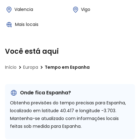
Valencia
Vigo
Mais locais
Você está aqui
Início
Europa
Tempo em Espanha
Onde fica Espanha?
Obtenha previsões do tempo precisas para Espanha,
localizado em
latitude 40.417 e longitude -3.703.
Mantenha-se atualizado com informações locais
feitas sob medida para Espanha.