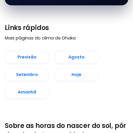
Links rápidos
Mais páginas do clima de Dhaka
Previsão
Agosto
Setembro
Hoje
Amanhã
Sobre as horas do nascer do sol, pôr