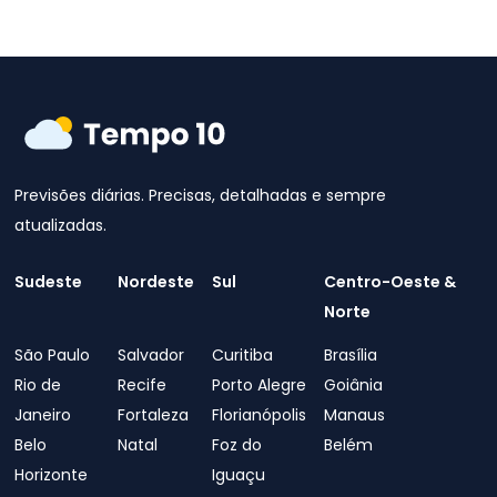
Previsões diárias. Precisas, detalhadas e sempre
atualizadas.
Sudeste
Nordeste
Sul
Centro-Oeste &
Norte
São Paulo
Salvador
Curitiba
Brasília
Rio de
Recife
Porto Alegre
Goiânia
Janeiro
Fortaleza
Florianópolis
Manaus
Belo
Natal
Foz do
Belém
Horizonte
Iguaçu